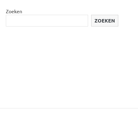
Zoeken
ZOEKEN