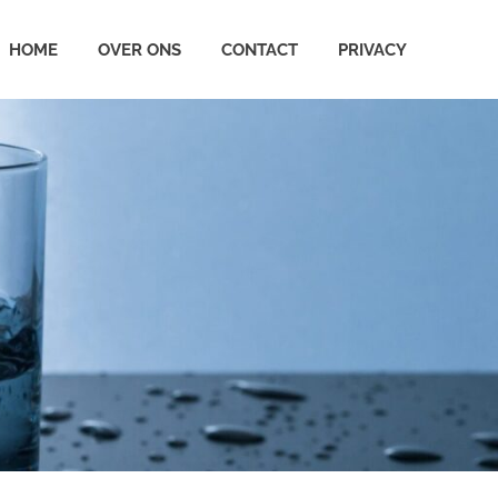
HOME
OVER ONS
CONTACT
PRIVACY